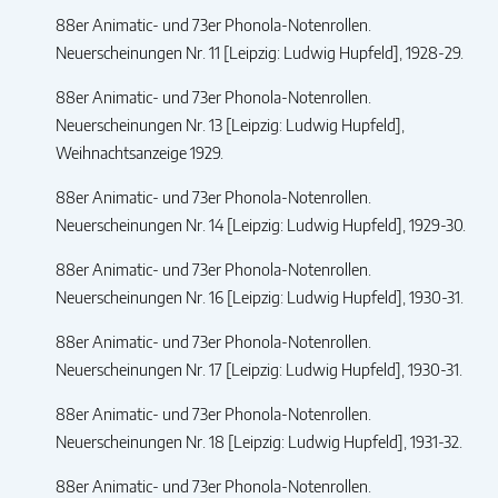
88er Animatic- und 73er Phonola-Notenrollen.
Neuerscheinungen Nr. 11 [Leipzig: Ludwig Hupfeld], 1928-29.
88er Animatic- und 73er Phonola-Notenrollen.
Neuerscheinungen Nr. 13 [Leipzig: Ludwig Hupfeld],
Weihnachtsanzeige 1929.
88er Animatic- und 73er Phonola-Notenrollen.
Neuerscheinungen Nr. 14 [Leipzig: Ludwig Hupfeld], 1929-30.
88er Animatic- und 73er Phonola-Notenrollen.
Neuerscheinungen Nr. 16 [Leipzig: Ludwig Hupfeld], 1930-31.
88er Animatic- und 73er Phonola-Notenrollen.
Neuerscheinungen Nr. 17 [Leipzig: Ludwig Hupfeld], 1930-31.
88er Animatic- und 73er Phonola-Notenrollen.
Neuerscheinungen Nr. 18 [Leipzig: Ludwig Hupfeld], 1931-32.
88er Animatic- und 73er Phonola-Notenrollen.