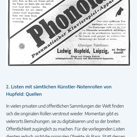
2. Listen mit sämtlichen Künstler-Notenrollen von
Hupfeld: Quellen
In vielen privaten und öffentlichen Sammlungen der Welt finden
sich die originalen Rollen verstreut wieder. Momentan gibt es
vielerorts Bemühungen, sie zu digitalisieren und so der breiten
Öffentlichkeit zugänglich zu machen. Für die vorliegenden Listen
dienten jedoch
nicht
die originalen Objekte als Basis. Statt dessen