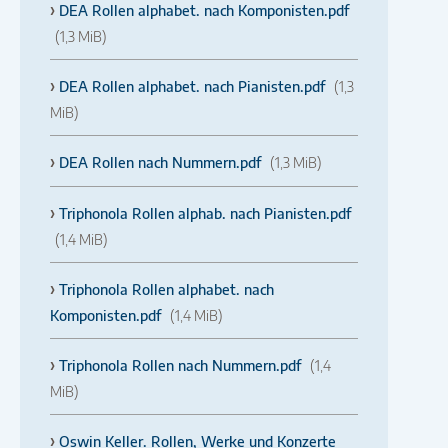
DEA Rollen alphabet. nach Komponisten.pdf
(1,3 MiB)
DEA Rollen alphabet. nach Pianisten.pdf
(1,3
MiB)
DEA Rollen nach Nummern.pdf
(1,3 MiB)
Triphonola Rollen alphab. nach Pianisten.pdf
(1,4 MiB)
Triphonola Rollen alphabet. nach
Komponisten.pdf
(1,4 MiB)
Triphonola Rollen nach Nummern.pdf
(1,4
MiB)
Oswin Keller. Rollen, Werke und Konzerte