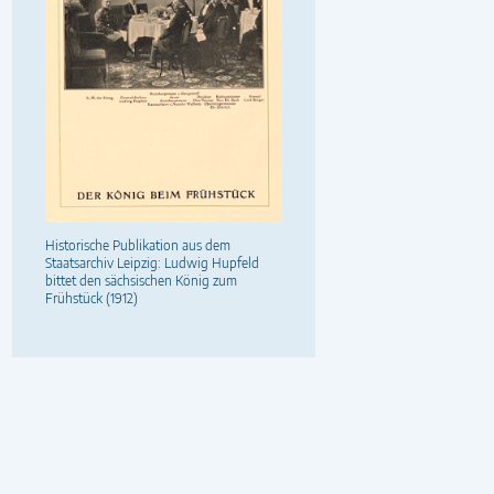
Historische Publikation aus dem
Staatsarchiv Leipzig: Ludwig Hupfeld
bittet den sächsischen König zum
Frühstück (1912)