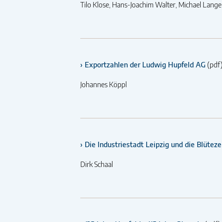
Tilo Klose, Hans-Joachim Walter, Michael Lange
Exportzahlen der Ludwig Hupfeld AG
(pdf
Johannes Köppl
Die Industriestadt Leipzig und die Blüte
Dirk Schaal