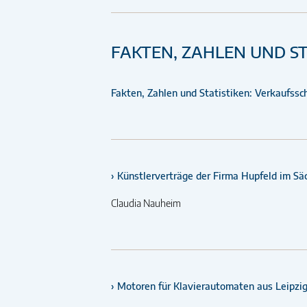
FAKTEN, ZAHLEN UND ST
Fakten, Zahlen und Statistiken: Verkaufssc
Künstlerverträge der Firma Hupfeld im Säc
Claudia Nauheim
Motoren für Klavierautomaten aus Leipzig