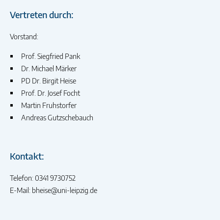
Vertreten durch:
Vorstand:
Prof. Siegfried Pank
Dr. Michael Märker
PD Dr. Birgit Heise
Prof. Dr. Josef Focht
Martin Fruhstorfer
Andreas Gutzschebauch
Kontakt:
Telefon: 0341 9730752
E-Mail: bheise@uni-leipzig.de