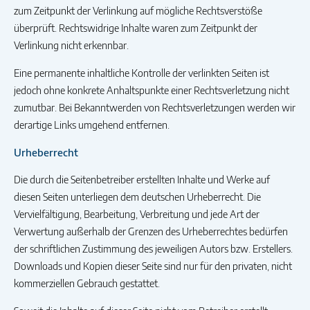
zum Zeitpunkt der Verlinkung auf mögliche Rechtsverstöße
überprüft. Rechtswidrige Inhalte waren zum Zeitpunkt der
Verlinkung nicht erkennbar.
Eine permanente inhaltliche Kontrolle der verlinkten Seiten ist
jedoch ohne konkrete Anhaltspunkte einer Rechtsverletzung nicht
zumutbar. Bei Bekanntwerden von Rechtsverletzungen werden wir
derartige Links umgehend entfernen.
Urheberrecht
Die durch die Seitenbetreiber erstellten Inhalte und Werke auf
diesen Seiten unterliegen dem deutschen Urheberrecht. Die
Vervielfältigung, Bearbeitung, Verbreitung und jede Art der
Verwertung außerhalb der Grenzen des Urheberrechtes bedürfen
der schriftlichen Zustimmung des jeweiligen Autors bzw. Erstellers.
Downloads und Kopien dieser Seite sind nur für den privaten, nicht
kommerziellen Gebrauch gestattet.