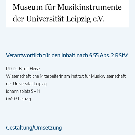
Verantwortlich für den Inhalt nach § 55 Abs. 2 RStV:
PD Dr. Birgit Heise
Wissenschaftliche Mitarbeiterin am Institut für Musikwissenschaft
der Universität Leipzig
Johannisplatz 5 – 11
04103 Leipzig
Gestaltung/Umsetzung