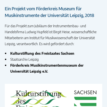
Ein Projekt vom Förderkreis Museum für
Musikinstrumente der Universität Leipzig, 2018
Für das Projekt zum Jubiläum der Instrumentenbau- und
Handelsfirma Ludwig Hupfeld ist Birgit Heise, wissenschaftliche
Mitarbeiterin am Institut für Musikwissenschaft der Universität
Leipzig, verantwortlich. Es wird gefördert durch:
Kulturstiftung des Freistaates Sachsen
Staatsarchiv Leipzig
Förderkreis Musikinstrumentenmuseum der
Universität Leipzig e.V.