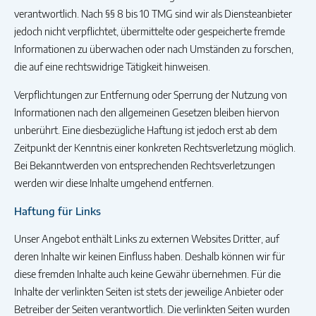
verantwortlich. Nach §§ 8 bis 10 TMG sind wir als Diensteanbieter
jedoch nicht verpflichtet, übermittelte oder gespeicherte fremde
Informationen zu überwachen oder nach Umständen zu forschen,
die auf eine rechtswidrige Tätigkeit hinweisen.
Verpflichtungen zur Entfernung oder Sperrung der Nutzung von
Informationen nach den allgemeinen Gesetzen bleiben hiervon
unberührt. Eine diesbezügliche Haftung ist jedoch erst ab dem
Zeitpunkt der Kenntnis einer konkreten Rechtsverletzung möglich.
Bei Bekanntwerden von entsprechenden Rechtsverletzungen
werden wir diese Inhalte umgehend entfernen.
Haftung für Links
Unser Angebot enthält Links zu externen Websites Dritter, auf
deren Inhalte wir keinen Einfluss haben. Deshalb können wir für
diese fremden Inhalte auch keine Gewähr übernehmen. Für die
Inhalte der verlinkten Seiten ist stets der jeweilige Anbieter oder
Betreiber der Seiten verantwortlich. Die verlinkten Seiten wurden